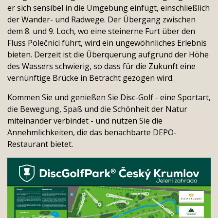
er sich sensibel in die Umgebung einfügt, einschließlich
der Wander- und Radwege. Der Übergang zwischen
dem 8. und 9. Loch, wo eine steinerne Furt über den
Fluss Polečnici führt, wird ein ungewöhnliches Erlebnis
bieten. Derzeit ist die Überquerung aufgrund der Höhe
des Wassers schwierig, so dass für die Zukunft eine
vernünftige Brücke in Betracht gezogen wird.
Kommen Sie und genießen Sie Disc-Golf - eine Sportart,
die Bewegung, Spaß und die Schönheit der Natur
miteinander verbindet - und nutzen Sie die
Annehmlichkeiten, die das benachbarte DEPO-
Restaurant bietet.