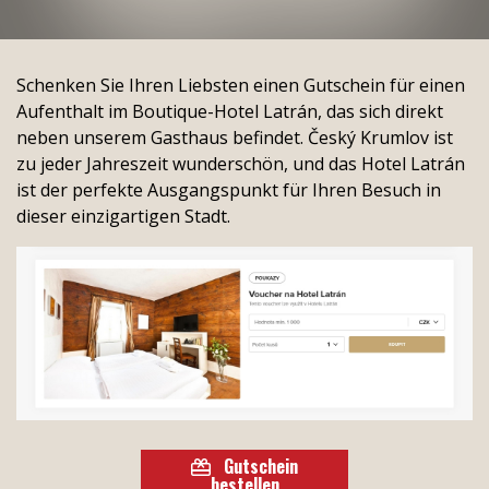
reservierungen
Schenken Sie Ihren Liebsten einen Gutschein für einen
Aufenthalt im Boutique-Hotel Latrán, das sich direkt
neben unserem Gasthaus befindet. Český Krumlov ist
zu jeder Jahreszeit wunderschön, und das Hotel Latrán
ist der perfekte Ausgangspunkt für Ihren Besuch in
dieser einzigartigen Stadt.
Gutschein
bestellen