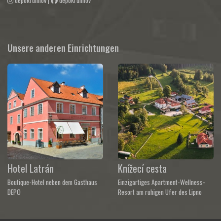
Unsere anderen Einrichtungen
Hotel Latrán
Knížecí cesta
Boutique-Hotel neben dem Gasthaus
Einzigartiges Apartment-Wellness-
DEPO
Resort am ruhigen Ufer des Lipno